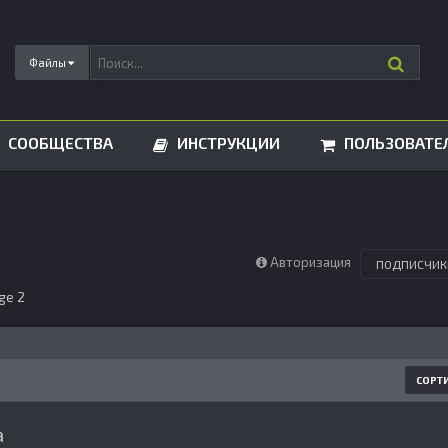
Файлы
СООБЩЕСТВА
ИНСТРУКЦИИ
ПОЛЬЗОВАТЕ
Авторизация
ПОДПИСЧИК
ge 2
СОРТ
а