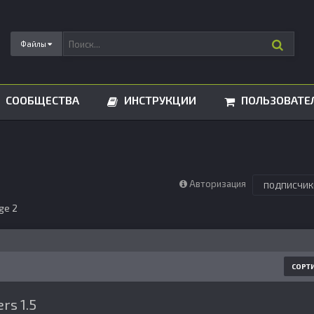
Файлы
СООБЩЕСТВА
ИНСТРУКЦИИ
ПОЛЬЗОВАТЕ
Авторизация
ПОДПИСЧИК
ge 2
СОРТ
rs 1.5