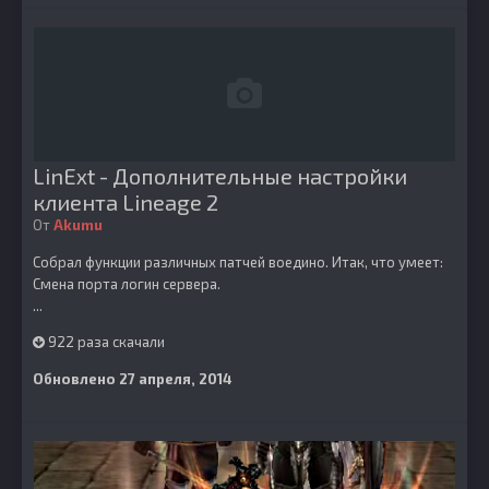
LinExt - Дополнительные настройки
клиента Lineage 2
От
Akumu
Собрал функции различных патчей воедино. Итак, что умеет:
Смена порта логин сервера.
...
922 раза скачали
Обновлено
27 апреля, 2014