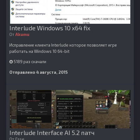
Interlude Windows 10 x64 fix
От
Akumu
Исправление клиента Interlude которое позволяет игре
работать на Windows 10 64-bit
5189 раз скачали
Отправлено
4 августа, 2015
Interlude Interface AI 5.2 патч
От
Esse