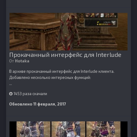
Прокачанный интерфейс для Interlude
От
Hotaka
В архиве прокачанный интерфейс для Interlude клиента.
Добавлено несколько интересных функций:
...
1453 раза скачали
Обновлено
11 февраля, 2017