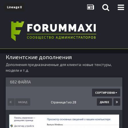
Lineage II
Клиентские дополнения
Дополнения предназначенные для клиента: новые текстуры,
модели и т.д.
682 ФАЙЛА
СОРТИРОВКА
Страница 1 из 28
НАЗАД
ДАЛЕЕ