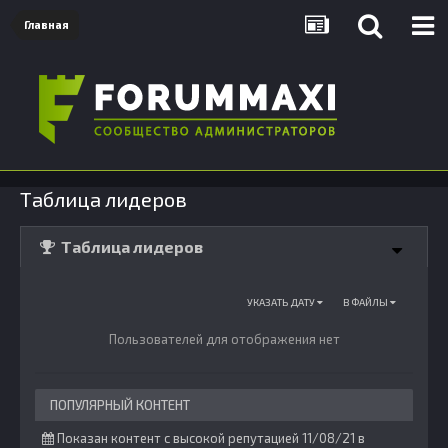
Главная
Таблица лидеров
Таблица лидеров
УКАЗАТЬ ДАТУ
В ФАЙЛЫ
Пользователей для отображения нет
ПОПУЛЯРНЫЙ КОНТЕНТ
Показан контент с высокой репутацией 11/08/21 в