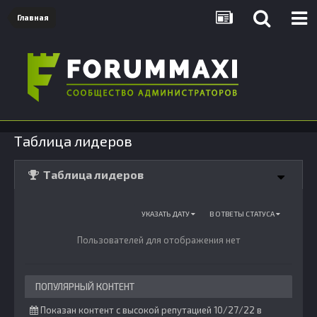
Главная
Таблица лидеров
Таблица лидеров
УКАЗАТЬ ДАТУ
В ОТВЕТЫ СТАТУСА
Пользователей для отображения нет
ПОПУЛЯРНЫЙ КОНТЕНТ
Показан контент с высокой репутацией 10/27/22 в