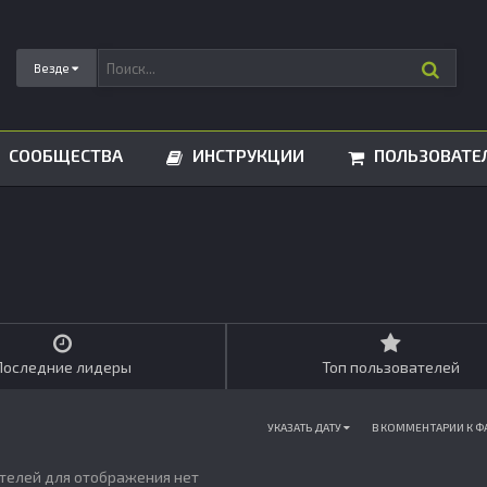
Везде
СООБЩЕСТВА
ИНСТРУКЦИИ
ПОЛЬЗОВАТЕ
Последние лидеры
Топ пользователей
УКАЗАТЬ ДАТУ
В КОММЕНТАРИИ К 
телей для отображения нет