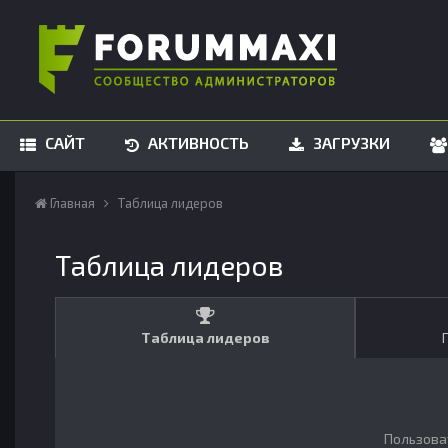
САЙТ
АКТИВНОСТЬ
ЗАГРУЗКИ
Главная
Таблица лидеров
Таблица лидеров
Таблица лидеров
Пользова