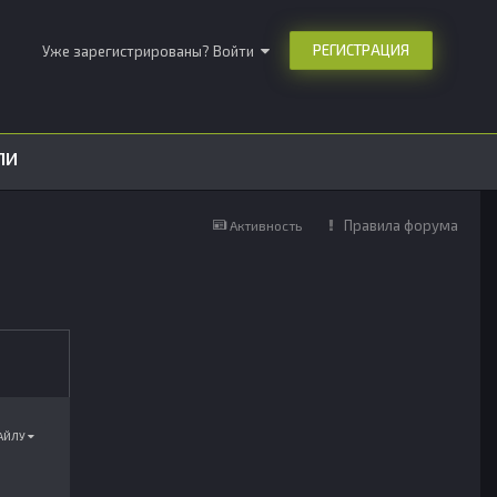
РЕГИСТРАЦИЯ
Уже зарегистрированы? Войти
ЛИ
Правила форума
Активность
ФАЙЛУ