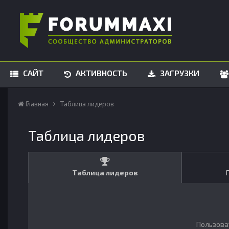
САЙТ
АКТИВНОСТЬ
ЗАГРУЗКИ
Главная
Таблица лидеров
Таблица лидеров
Таблица лидеров
Пользова