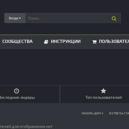
Везде
СООБЩЕСТВА
ИНСТРУКЦИИ
ПОЛЬЗОВАТЕ
Последние лидеры
Топ пользователей
УКАЗАТЬ ДАТУ
В ОТВЕТЫ СТ
телей для отображения нет