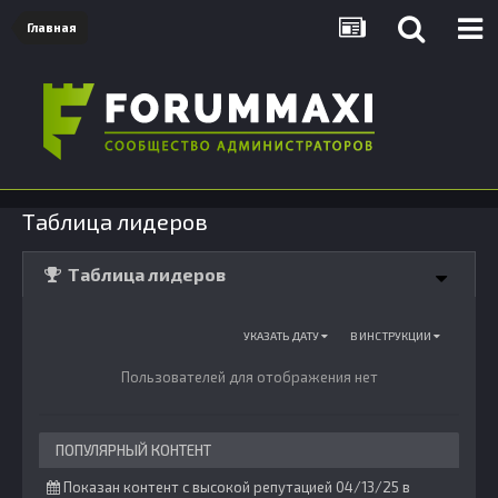
Главная
Таблица лидеров
Таблица лидеров
УКАЗАТЬ ДАТУ
В ИНСТРУКЦИИ
Пользователей для отображения нет
ПОПУЛЯРНЫЙ КОНТЕНТ
Показан контент с высокой репутацией 04/13/25 в