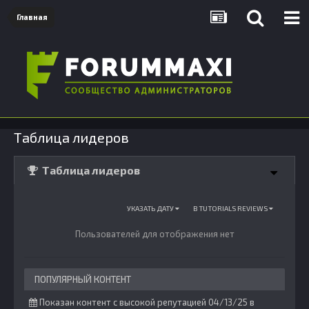
Главная
Таблица лидеров
Таблица лидеров
УКАЗАТЬ ДАТУ
В TUTORIALS REVIEWS
Пользователей для отображения нет
ПОПУЛЯРНЫЙ КОНТЕНТ
Показан контент с высокой репутацией 04/13/25 в