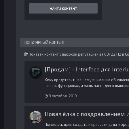
НАЙТИ КОНТЕНТ
ПОПУЛЯРНЫЙ КОНТЕНТ
Показан контент с высокой репутацией за 08/22/12 в 
[Продам] - Interface для Interl
Хочу представить вашему вниманию обновленны
не весь функционал, а лишь часть для ознакомл
8 октября, 2019
Новая ёлка с поздравлением и
Появилась идея создать и привести деда мороз