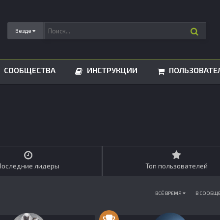
Везде
СООБЩЕСТВА
ИНСТРУКЦИИ
ПОЛЬЗОВАТЕ
Последние лидеры
Топ пользователей
ВСЁ ВРЕМЯ
В СООБЩ