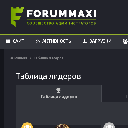
САЙТ
АКТИВНОСТЬ
ЗАГРУЗКИ
Главная
Таблица лидеров
Таблица лидеров
Таблица лидеров