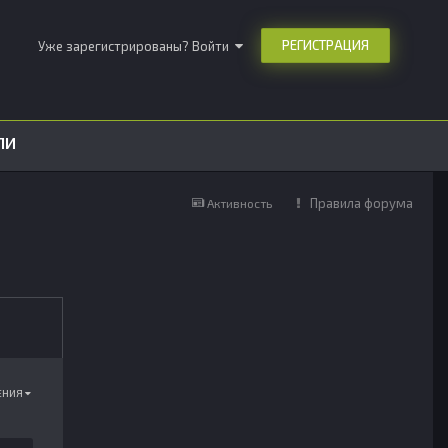
РЕГИСТРАЦИЯ
Уже зарегистрированы? Войти
ЛИ
Правила форума
Активность
ЕНИЯ