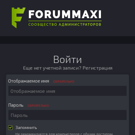
Войти
Еще нет учетной записи?
Регистрация
Отображаемое имя
ОБЯЗАТЕЛЬНО
Пароль
ОБЯЗАТЕЛЬНО
Запомнить
Не рекомендуется для компьютеров с общим доступом