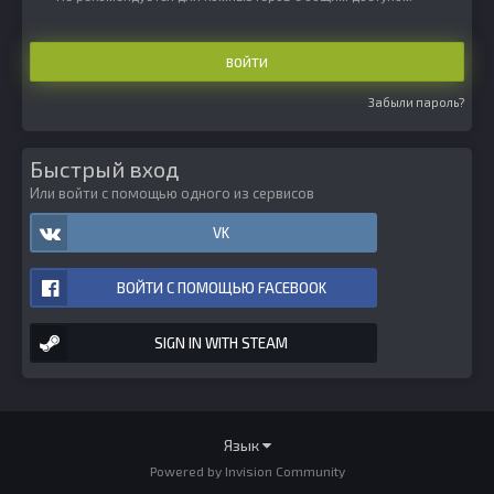
ВОЙТИ
Забыли пароль?
Быстрый вход
Или войти с помощью одного из сервисов
VK
ВОЙТИ С ПОМОЩЬЮ FACEBOOK
SIGN IN WITH STEAM
Язык
Powered by Invision Community