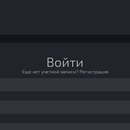
Войти
Еще нет учетной записи?
Регистрация