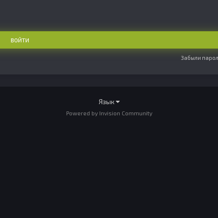
ВОЙТИ
Забыли парол
Язык
Powered by Invision Community