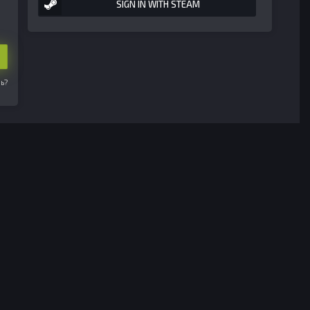
SIGN IN WITH STEAM
ь?