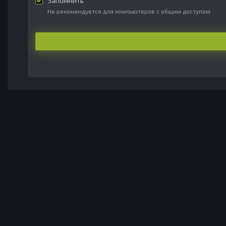
Запомнить
Не рекомендуется для компьютеров с общим доступом