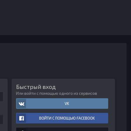
Быстрый вход
Или войти с помощью одного из сервисов
VK
ВОЙТИ С ПОМОЩЬЮ FACEBOOK