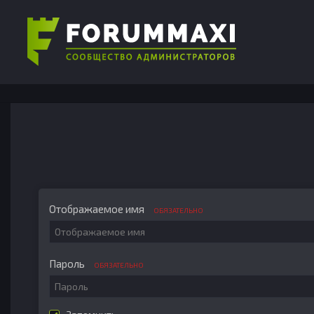
Отображаемое имя
ОБЯЗАТЕЛЬНО
Пароль
ОБЯЗАТЕЛЬНО