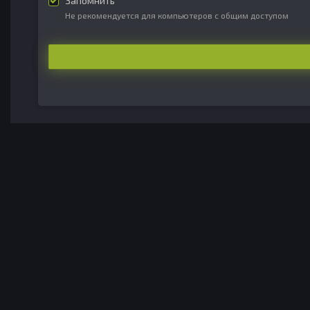
Запомнить
Не рекомендуется для компьютеров с общим доступом