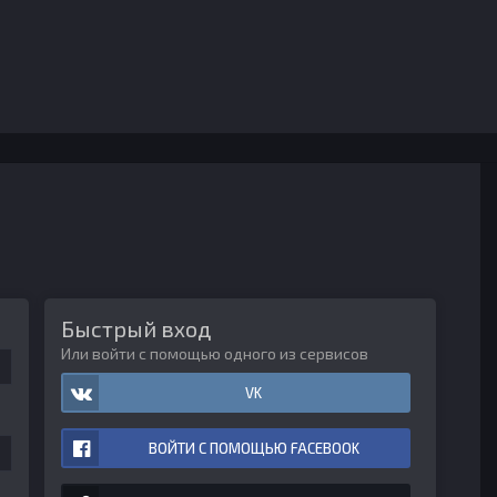
Быстрый вход
Или войти с помощью одного из сервисов
VK
ВОЙТИ С ПОМОЩЬЮ FACEBOOK