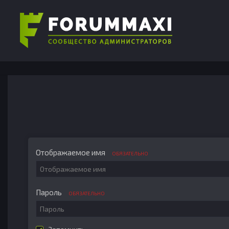
Отображаемое имя
ОБЯЗАТЕЛЬНО
Пароль
ОБЯЗАТЕЛЬНО