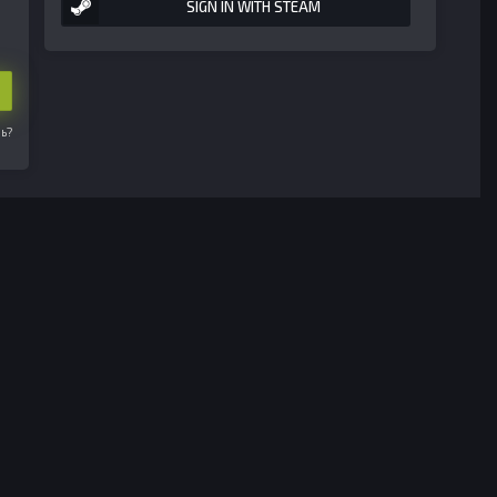
SIGN IN WITH STEAM
ь?