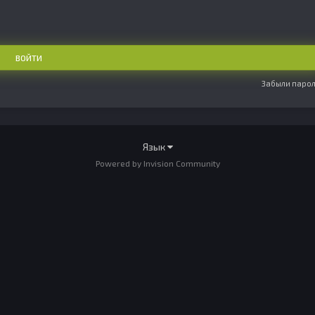
ВОЙТИ
Забыли парол
Язык
Powered by Invision Community