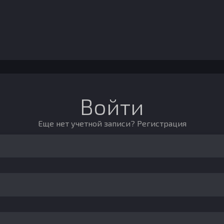
Войти
Еще нет учетной записи?
Регистрация