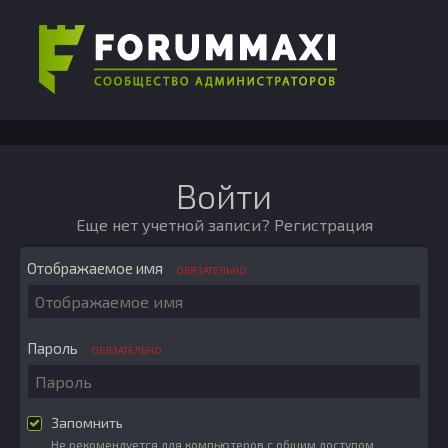
Войти
Еще нет учетной записи?
Регистрация
Отображаемое имя
ОБЯЗАТЕЛЬНО
Пароль
ОБЯЗАТЕЛЬНО
Запомнить
Не рекомендуется для компьютеров с общим доступом