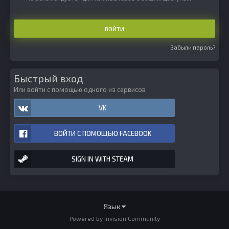
ВОЙТИ
Забыли пароль?
Быстрый вход
Или войти с помощью одного из сервисов
VK
ВОЙТИ С ПОМОЩЬЮ FACEBOOK
SIGN IN WITH STEAM
Язык
Powered by Invision Community