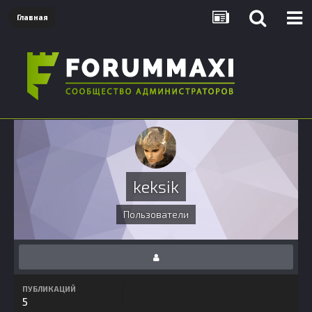
Главная
keksik
Пользователи
ПУБЛИКАЦИЙ
5