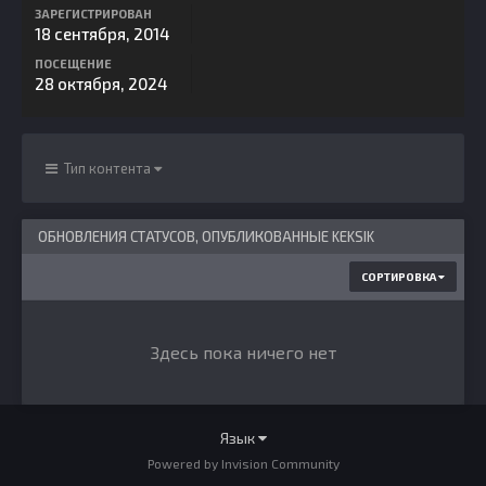
ЗАРЕГИСТРИРОВАН
18 сентября, 2014
ПОСЕЩЕНИЕ
28 октября, 2024
Тип контента
ОБНОВЛЕНИЯ СТАТУСОВ, ОПУБЛИКОВАННЫЕ KEKSIK
СОРТИРОВКА
Здесь пока ничего нет
Язык
Powered by Invision Community