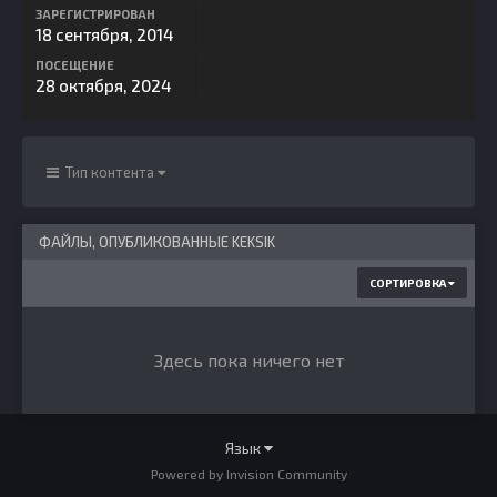
ЗАРЕГИСТРИРОВАН
18 сентября, 2014
ПОСЕЩЕНИЕ
28 октября, 2024
Тип контента
ФАЙЛЫ, ОПУБЛИКОВАННЫЕ KEKSIK
СОРТИРОВКА
Здесь пока ничего нет
Язык
Powered by Invision Community