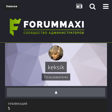
Главная
keksik
Пользователи
ПУБЛИКАЦИЙ
5