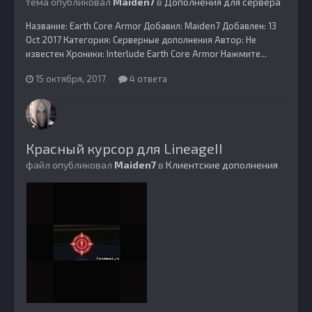
тема опубликовал
Maiden7
в
Дополнения для сервера
Название: Earth Core Armor Добавил: Maiden7 Добавлен: 13
Oct 2017 Категория: Серверные дополнения Автор: Не
известен Хроники: Interlude Earth Core Armor Нажмите...
15 октября, 2017
4 ответа
Красный курсор для LineageII
файл опубликовал
Maiden7
в
Клиентские дополнения