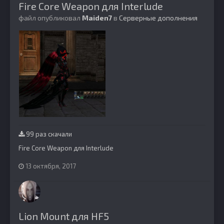
Fire Core Weapon для Interlude
файл опубликовал
Maiden7
в
Серверные дополнения
99 раз скачали
Fire Core Weapon для Interlude
13 октября, 2017
Lion Mount для HF5