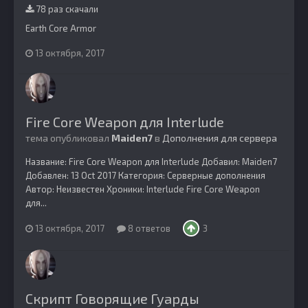
78 раз скачали
Earth Core Armor
13 октября, 2017
Fire Core Weapon для Interlude
тема опубликовал
Maiden7
в
Дополнения для сервера
Название: Fire Core Weapon для Interlude Добавил: Maiden7
Добавлен: 13 Oct 2017 Категория: Серверные дополнения
Автор: Неизвестен Хроники: Interlude Fire Core Weapon
для...
13 октября, 2017
8 ответов
3
Скрипт Говорящие Гуарды