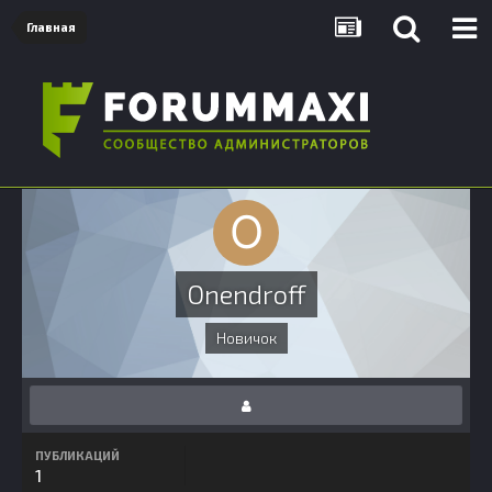
Главная
Onendroff
Новичок
ПУБЛИКАЦИЙ
1