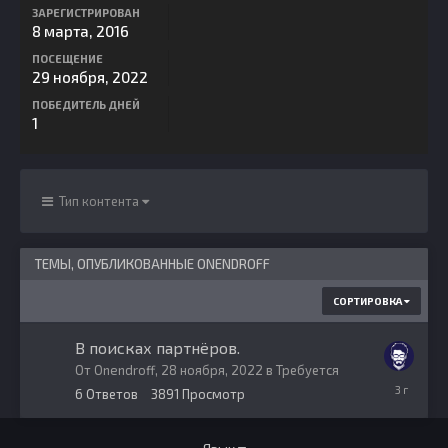
ЗАРЕГИСТРИРОВАН
8 марта, 2016
ПОСЕЩЕНИЕ
29 ноября, 2022
ПОБЕДИТЕЛЬ ДНЕЙ
1
Тип контента
ТЕМЫ, ОПУБЛИКОВАННЫЕ ONENDROFF
СОРТИРОВКА
В поисках партнёров.
От
Onendroff
,
28 ноября, 2022
в
Требуется
22
6
Ответов
3891
Просмотр
апреля,
2023