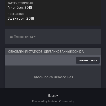
ЗАРЕГИСТРИРОВАН
4 ноября, 2018
ПОСЕЩЕНИЕ
3 декабря, 2018
Тип контента
ОБНОВЛЕНИЯ СТАТУСОВ, ОПУБЛИКОВАННЫЕ DON12A
СОРТИРОВКА
Здесь пока ничего нет
Язык
Powered by Invision Community