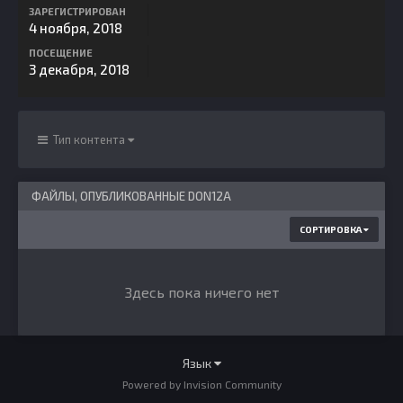
ЗАРЕГИСТРИРОВАН
4 ноября, 2018
ПОСЕЩЕНИЕ
3 декабря, 2018
Тип контента
ФАЙЛЫ, ОПУБЛИКОВАННЫЕ DON12A
СОРТИРОВКА
Здесь пока ничего нет
Язык
Powered by Invision Community