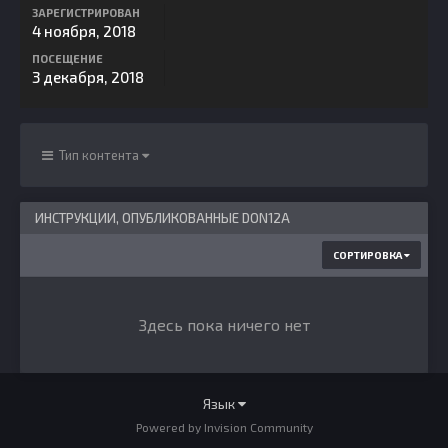
ЗАРЕГИСТРИРОВАН
4 ноября, 2018
ПОСЕЩЕНИЕ
3 декабря, 2018
Тип контента
ИНСТРУКЦИИ, ОПУБЛИКОВАННЫЕ DON12A
СОРТИРОВКА
Здесь пока ничего нет
Язык
Powered by Invision Community