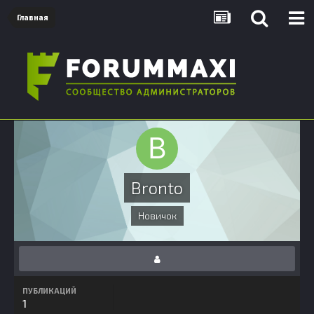
Главная
Bronto
Новичок
ПУБЛИКАЦИЙ
1