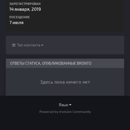
ЗАРЕГИСТРИРОВАН
14 января, 2019
ПОСЕЩЕНИЕ
7 июля
Тип контента
ОТВЕТЫ СТАТУСА, ОПУБЛИКОВАННЫЕ BRONTO
Здесь пока ничего нет
Язык
Powered by Invision Community