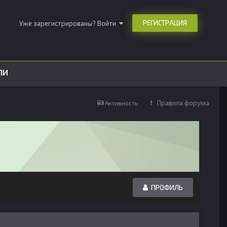
РЕГИСТРАЦИЯ
Уже зарегистрированы? Войти
ЛИ
Правила форума
Активность
ПРОФИЛЬ