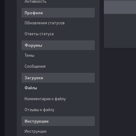
Активность
Профили
Обновления статусов
Ответы статуса
Форумы
Темы
Сообщения
Загрузки
Файлы
Комментарии к файлу
Отзывы к файлу
Инструкции
Инструкции