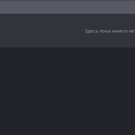
Здесь пока ничего не