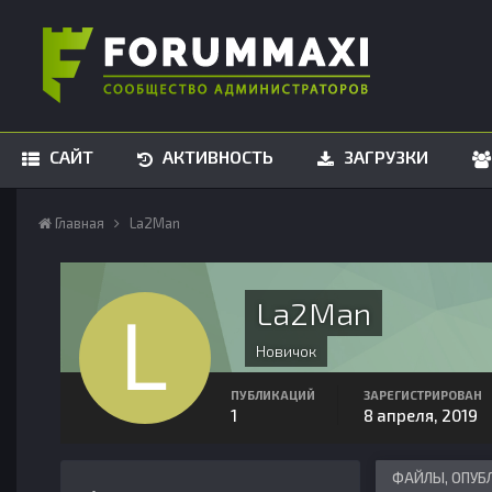
САЙТ
АКТИВНОСТЬ
ЗАГРУЗКИ
Главная
La2Man
La2Man
Новичок
ПУБЛИКАЦИЙ
ЗАРЕГИСТРИРОВАН
1
8 апреля, 2019
ФАЙЛЫ, ОПУБ