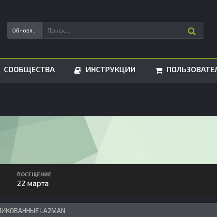
Обновления статусов
СООБЩЕСТВА
ИНСТРУКЦИИ
ПОЛЬЗОВАТЕ
ПОСЕЩЕНИЕ
22 марта
ЛИКОВАННЫЕ LA2MAN