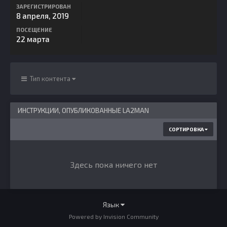
ЗАРЕГИСТРИРОВАН
8 апреля, 2019
ПОСЕЩЕНИЕ
22 марта
Тип контента
ИНСТРУКЦИИ, ОПУБЛИКОВАННЫЕ LA2MAN
СОРТИРОВКА
Здесь пока ничего нет
Язык
Powered by Invision Community