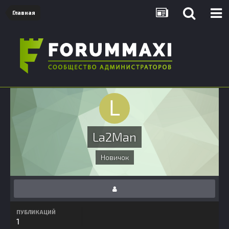
Главная
La2Man
Новичок
ПУБЛИКАЦИЙ
1