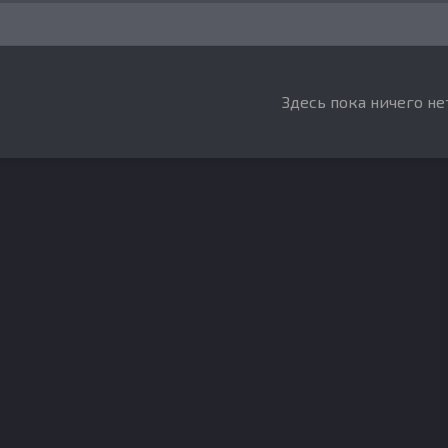
Здесь пока ничего не