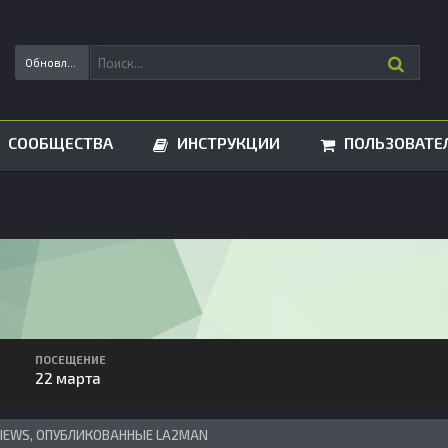
Обновления статусов
СООБЩЕСТВА
ИНСТРУКЦИИ
ПОЛЬЗОВАТЕ
ПОСЕЩЕНИЕ
22 марта
VIEWS, ОПУБЛИКОВАННЫЕ LA2MAN