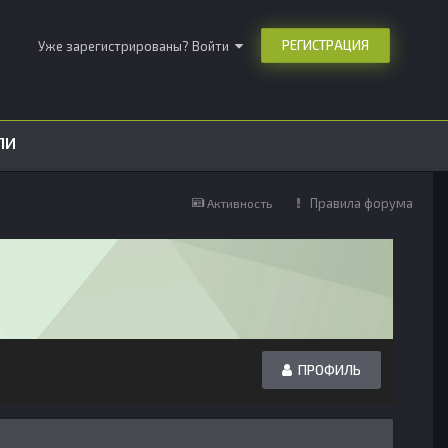
РЕГИСТРАЦИЯ
Уже зарегистрированы? Войти
ЛИ
Правила форума
Активность
ПРОФИЛЬ