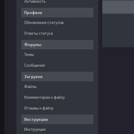
Активность
Профили
Обновления статусов
Ответы статуса
Форумы
Темы
Сообщения
Загрузки
Файлы
Комментарии к файлу
Отзывы к файлу
Инструкции
Инструкции