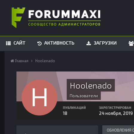
САЙТ
АКТИВНОСТЬ
ЗАГРУЗКИ
Главная
Hoolenado
Hoolenado
Пользователи
ПУБЛИКАЦИЙ
ЗАРЕГИСТРИРОВАН
18
24 ноября, 2019
ОБНОВЛЕНИЯ 