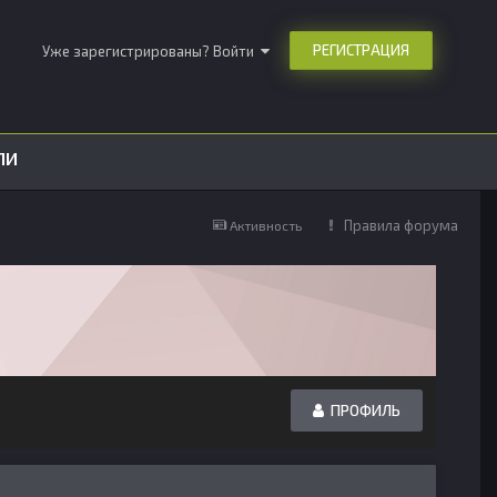
РЕГИСТРАЦИЯ
Уже зарегистрированы? Войти
ЛИ
Правила форума
Активность
ПРОФИЛЬ