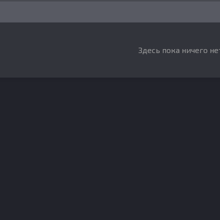
Здесь пока ничего не