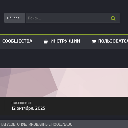
Обновления статусов
СООБЩЕСТВА
ИНСТРУКЦИИ
ПОЛЬЗОВАТЕ
ПОСЕЩЕНИЕ
12 октября, 2025
СТАТУСОВ, ОПУБЛИКОВАННЫЕ HOOLENADO