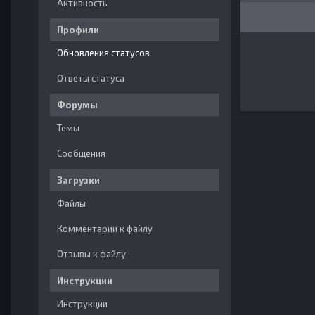
Активность
Профили
Обновления статусов
Ответы статуса
Форумы
Темы
Сообщения
Загрузки
Файлы
Комментарии к файлу
Отзывы к файлу
Инструкции
Инструкции