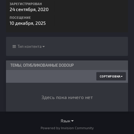
ЗАРЕГИСТРИРОВАН
24 сентября, 2020
ПОСЕЩЕНИЕ
10 декабря, 2025
Тип контента
ТЕМЫ, ОПУБЛИКОВАННЫЕ DODOUP
СОРТИРОВКА
Здесь пока ничего нет
Язык
Powered by Invision Community