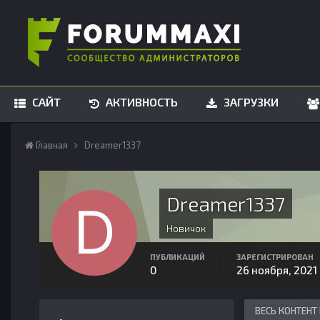
САЙТ
АКТИВНОСТЬ
ЗАГРУЗКИ
Главная
Dreamer1337
Dreamer1337
Новичок
ПУБЛИКАЦИЙ
ЗАРЕГИСТРИРОВАН
0
26 ноября, 2021
ВЕСЬ КОНТЕНТ