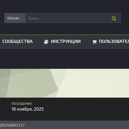
Обновления статусов
СООБЩЕСТВА
ИНСТРУКЦИИ
ПОЛЬЗОВАТЕ
ПОСЕЩЕНИЕ
18 ноября, 2025
 DREAMER1337