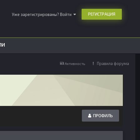
РЕГИСТРАЦИЯ
Уже зарегистрированы? Войти
ЛИ
Правила форума
Активность
ПРОФИЛЬ