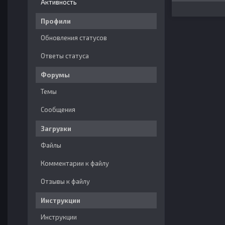
Активность
Профили
Обновления статусов
Ответы статуса
Форумы
Темы
Сообщения
Загрузки
Файлы
Комментарии к файлу
Отзывы к файлу
Инструкции
Инструкции