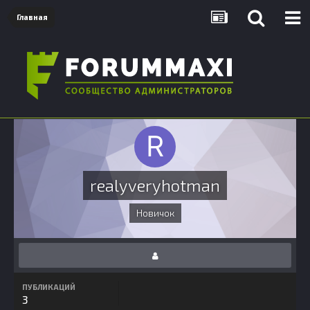
Главная
realyveryhotman
Новичок
ПУБЛИКАЦИЙ
3