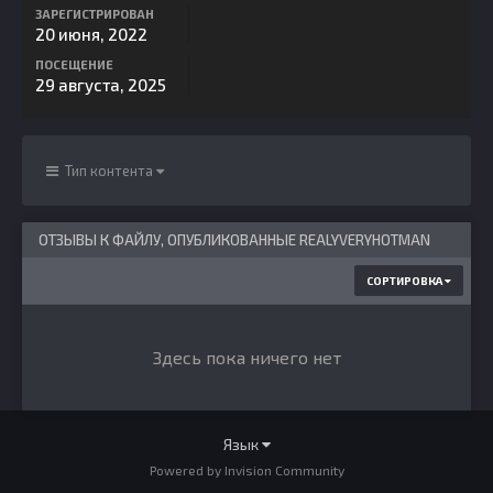
ЗАРЕГИСТРИРОВАН
20 июня, 2022
ПОСЕЩЕНИЕ
29 августа, 2025
Тип контента
ОТЗЫВЫ К ФАЙЛУ, ОПУБЛИКОВАННЫЕ REALYVERYHOTMAN
СОРТИРОВКА
Здесь пока ничего нет
Язык
Powered by Invision Community