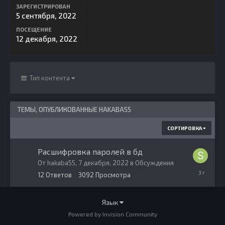
ЗАРЕГИСТРИРОВАН
5 сентября, 2022
ПОСЕЩЕНИЕ
12 декабря, 2022
Тип контента
ТЕМЫ, ОПУБЛИКОВАННЫЕ HAKABA55
СОРТИРОВКА
Расшифровка паролей в бд
От
hakaba55
,
7 декабря, 2022
в
Обсуждения
9
12
Ответов
3092
Просмотра
декабря,
2022
Язык
Powered by Invision Community