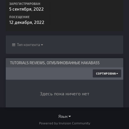
ЗАРЕГИСТРИРОВАН
5 сентября, 2022
ПОСЕЩЕНИЕ
12 декабря, 2022
Тип контента
TUTORIALS REVIEWS, ОПУБЛИКОВАННЫЕ HAKABA55
СОРТИРОВКА
Здесь пока ничего нет
Язык
Powered by Invision Community