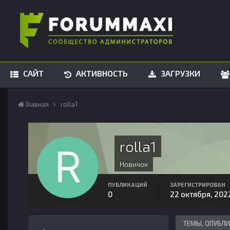
САЙТ
АКТИВНОСТЬ
ЗАГРУЗКИ
Главная
rolla1
rolla1
Новичок
ПУБЛИКАЦИЙ
ЗАРЕГИСТРИРОВАН
0
22 октября, 202
ТЕМЫ, ОПУБЛ