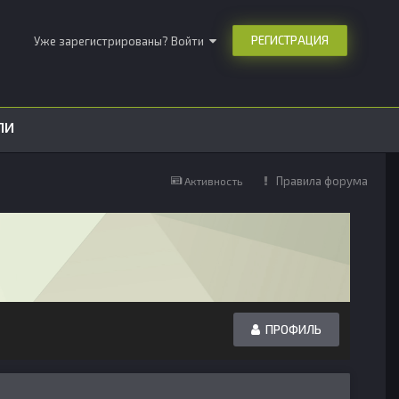
РЕГИСТРАЦИЯ
Уже зарегистрированы? Войти
ЛИ
Правила форума
Активность
ПРОФИЛЬ