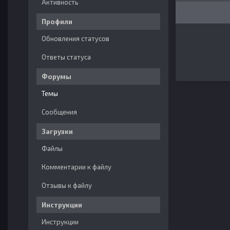
Активность
Профили
Обновления статусов
Ответы статуса
Форумы
Темы
Сообщения
Загрузки
Файлы
Комментарии к файлу
Отзывы к файлу
Инструкции
Инструкции