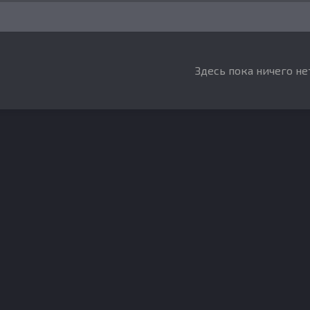
Здесь пока ничего не