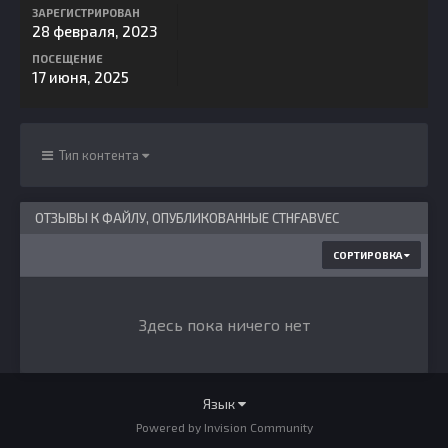
ЗАРЕГИСТРИРОВАН
28 февраля, 2023
ПОСЕЩЕНИЕ
17 июня, 2025
Тип контента
ОТЗЫВЫ К ФАЙЛУ, ОПУБЛИКОВАННЫЕ CTHFABVEC
СОРТИРОВКА
Здесь пока ничего нет
Язык
Powered by Invision Community