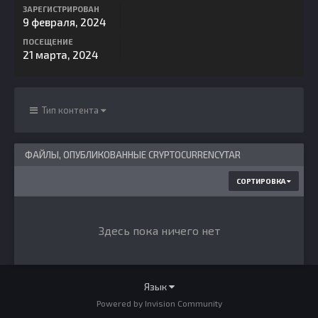
ЗАРЕГИСТРИРОВАН
9 февраля, 2024
ПОСЕЩЕНИЕ
21 марта, 2024
Тип контента
ФАЙЛЫ, ОПУБЛИКОВАННЫЕ CRYPTOCURRENCYTAR
СОРТИРОВКА
Здесь пока ничего нет
Язык
Powered by Invision Community