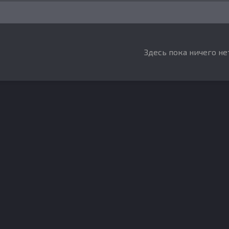
Здесь пока ничего не