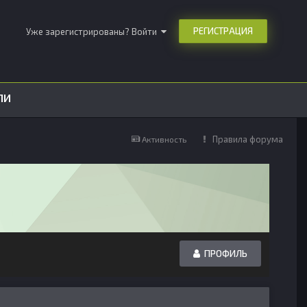
РЕГИСТРАЦИЯ
Уже зарегистрированы? Войти
ЛИ
Правила форума
Активность
ПРОФИЛЬ