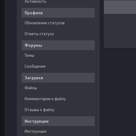
Активность
Профили
Обновления статусов
Ответы статуса
Форумы
Темы
Сообщения
Загрузки
Файлы
Комментарии к файлу
Отзывы к файлу
Инструкции
Инструкции