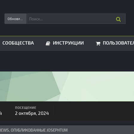
Обновления статусов
СООБЩЕСТВА
ИНСТРУКЦИИ
ПОЛЬЗОВАТЕ
ПОСЕЩЕНИЕ
4
2 октября, 2024
VIEWS, ОПУБЛИКОВАННЫЕ JOSEPHTUM