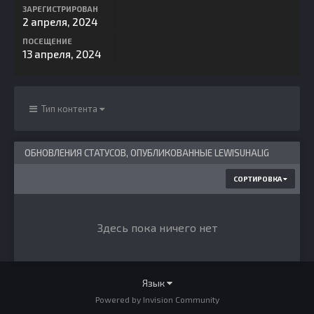
ЗАРЕГИСТРИРОВАН
2 апреля, 2024
ПОСЕЩЕНИЕ
13 апреля, 2024
Тип контента
ОБНОВЛЕНИЯ СТАТУСОВ, ОПУБЛИКОВАННЫЕ LEWISUHALIG
СОРТИРОВКА
Здесь пока ничего нет
Язык
Powered by Invision Community