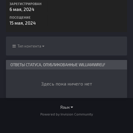
ЗАРЕГИСТРИРОВАН
6 мая, 2024
ПОСЕЩЕНИЕ
15 мая, 2024
Тип контента
ОТВЕТЫ СТАТУСА, ОПУБЛИКОВАННЫЕ WILLIAMWRELF
Здесь пока ничего нет
Язык
Powered by Invision Community