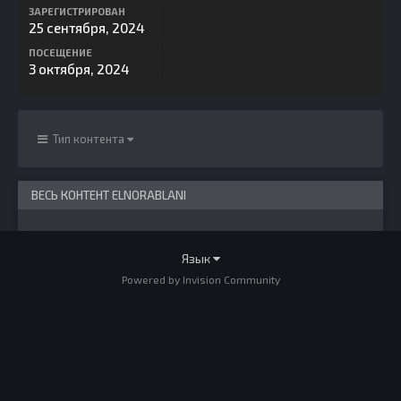
ЗАРЕГИСТРИРОВАН
25 сентября, 2024
ПОСЕЩЕНИЕ
3 октября, 2024
Тип контента
ВЕСЬ КОНТЕНТ ELNORABLANI
Язык
Powered by Invision Community