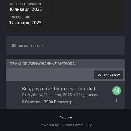
ЗАРЕГИСТРИРОВАН
16 января, 2025
ПОСЕЩЕНИЕ
17 января, 2025
Тип контента
ТЕМЫ, ОПУБЛИКОВАННЫЕ MYTHORA
СОРТИРОВКА
Ввод русских букв в чат Interlud
От
Mythora
,
16 января, 2025
в
Обсуждения
16
0
Ответов
3994
Просмотра
января,
2025
Язык
Powered by Invision Community