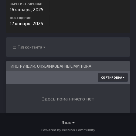
ЗАРЕГИСТРИРОВАН
16 января, 2025
ПОСЕЩЕНИЕ
17 января, 2025
Тип контента
ИНСТРУКЦИИ, ОПУБЛИКОВАННЫЕ MYTHORA
СОРТИРОВКА
Здесь пока ничего нет
Язык
Powered by Invision Community