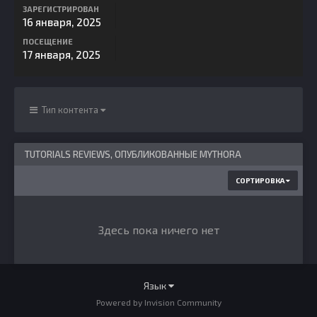
ЗАРЕГИСТРИРОВАН
16 января, 2025
ПОСЕЩЕНИЕ
17 января, 2025
Тип контента
TUTORIALS REVIEWS, ОПУБЛИКОВАННЫЕ MYTHORA
СОРТИРОВКА
Здесь пока ничего нет
Язык
Powered by Invision Community