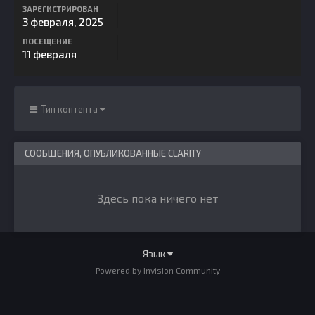
ЗАРЕГИСТРИРОВАН
3 февраля, 2025
ПОСЕЩЕНИЕ
11 февраля
Тип контента
СООБЩЕНИЯ, ОПУБЛИКОВАННЫЕ CLARITY
Здесь пока ничего нет
Язык
Powered by Invision Community