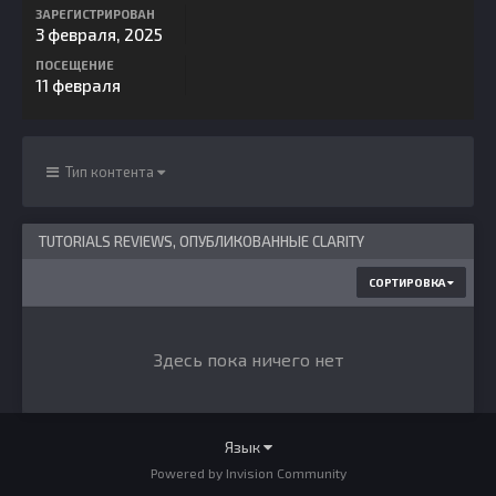
ЗАРЕГИСТРИРОВАН
3 февраля, 2025
ПОСЕЩЕНИЕ
11 февраля
Тип контента
TUTORIALS REVIEWS, ОПУБЛИКОВАННЫЕ CLARITY
СОРТИРОВКА
Здесь пока ничего нет
Язык
Powered by Invision Community