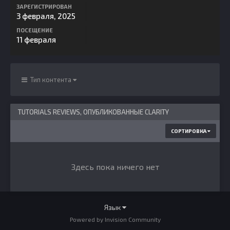
ЗАРЕГИСТРИРОВАН
3 февраля, 2025
ПОСЕЩЕНИЕ
11 февраля
Тип контента
TUTORIALS REVIEWS, ОПУБЛИКОВАННЫЕ CLARITY
СОРТИРОВКА
Здесь пока ничего нет
Язык
Powered by Invision Community