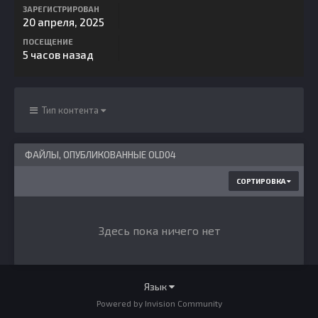
ЗАРЕГИСТРИРОВАН
20 апреля, 2025
ПОСЕЩЕНИЕ
5 часов назад
Тип контента
ФАЙЛЫ, ОПУБЛИКОВАННЫЕ OLD04
СОРТИРОВКА
Здесь пока ничего нет
Язык
Powered by Invision Community