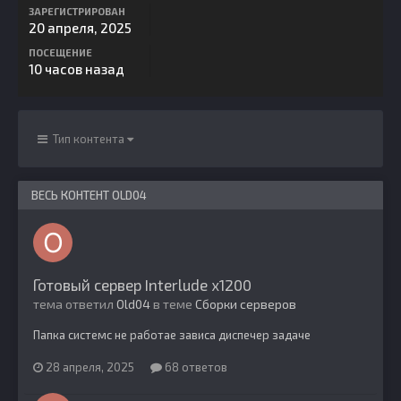
ЗАРЕГИСТРИРОВАН
20 апреля, 2025
ПОСЕЩЕНИЕ
10 часов назад
Тип контента
ВЕСЬ КОНТЕНТ OLD04
Готовый сервер Interlude x1200
тема ответил
Old04
в теме
Сборки серверов
Папка системс не работае зависа диспечер задаче
28 апреля, 2025
68 ответов