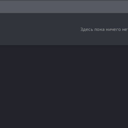
Здесь пока ничего не