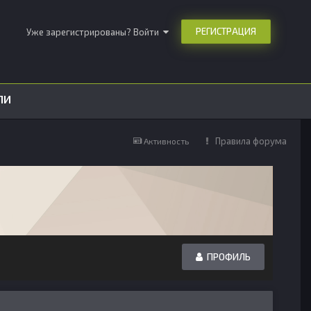
РЕГИСТРАЦИЯ
Уже зарегистрированы? Войти
ЛИ
Правила форума
Активность
ПРОФИЛЬ