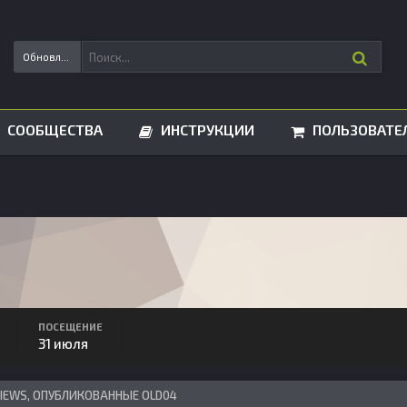
Обновления статусов
СООБЩЕСТВА
ИНСТРУКЦИИ
ПОЛЬЗОВАТЕ
ПОСЕЩЕНИЕ
31 июля
VIEWS, ОПУБЛИКОВАННЫЕ OLD04