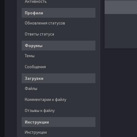
Активность
Профили
Обновления статусов
Ответы статуса
Форумы
Темы
Сообщения
Загрузки
Файлы
Комментарии к файлу
Отзывы к файлу
Инструкции
Инструкции