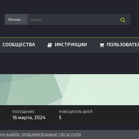
Обновления статусов
СООБЩЕСТВА
ИНСТРУКЦИИ
ПОЛЬЗОВАТЕ
ПОСЕЩЕНИЕ
ПОБЕДИТЕЛЬ ДНЕЙ
16 марта, 2024
5
 К ФАЙЛУ, ОПУБЛИКОВАННЫЕ CIRCALOVER