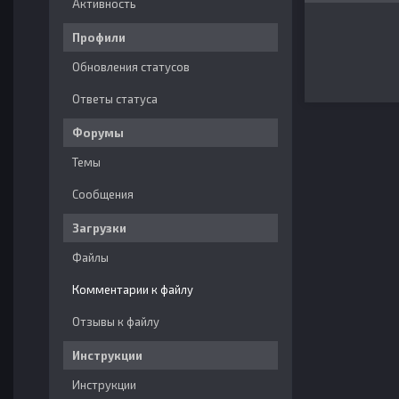
Активность
Профили
Обновления статусов
Ответы статуса
Форумы
Темы
Сообщения
Загрузки
Файлы
Комментарии к файлу
Отзывы к файлу
Инструкции
Инструкции