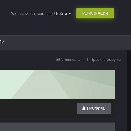
РЕГИСТРАЦИЯ
Уже зарегистрированы? Войти
ЛИ
Правила форума
Активность
ПРОФИЛЬ