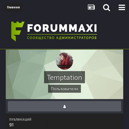
Главная
Temptation
Пользователи
ПУБЛИКАЦИЙ
91