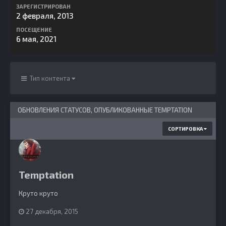
ЗАРЕГИСТРИРОВАН
2 февраля, 2013
ПОСЕЩЕНИЕ
6 мая, 2021
Тип контента
ОБНОВЛЕНИЯ СТАТУСОВ, ОПУБЛИКОВАННЫЕ TEMPTATION
СОРТИРОВКА
Temptation
Круто круто
27 декабря, 2015