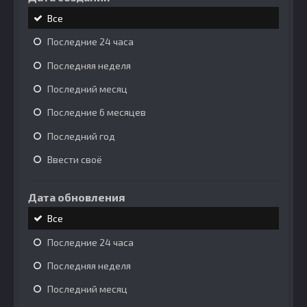
Все
Последние 24 часа
Последняя неделя
Последний месяц
Последние 6 месяцев
Последний год
Ввести своё
Дата обновления
Все
Последние 24 часа
Последняя неделя
Последний месяц